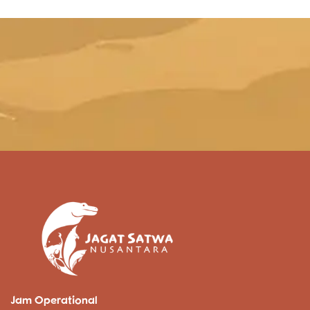
Jam Operational