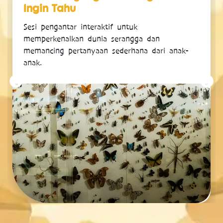
Ingin Tahu
Sesi pengantar interaktif untuk
memperkenalkan dunia serangga dan
memancing pertanyaan sederhana dari anak-
anak.