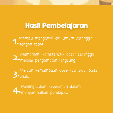
Hasil Pembelajaran
Mampu mengenali ciri umum serangga
1.
dengan tepat.
Memahami karakteristik dasar serangga
2.
melalui pengamatan langsung.
Melatih kemampuan observasi awal pada
3.
anak.
Meningkatkan keberanian dalam
4.
menyampaikan pendapat.