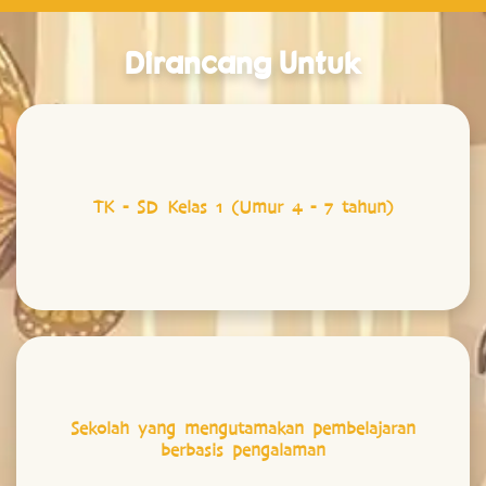
Dirancang Untuk
TK - SD Kelas 1 (Umur 4 - 7 tahun)
Sekolah yang mengutamakan pembelajaran
berbasis pengalaman