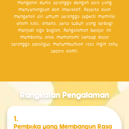
mengenal dunia serangga dengan cara yang
menyenangkan dan interaktif. Peserta akan
mengenali ciri umum serangga seperti memiliki
enam kaki, antena, serta tubuh yang terbagi
menjadi tiga bagian. Pengalaman belajar ini
membantu anak memahami konsep dasar
serangga sekaligus menumbuhkan rasa ingin tahu
secara alami.
Rangkaian Pengalaman
1.
Pembuka yang Membangun Rasa