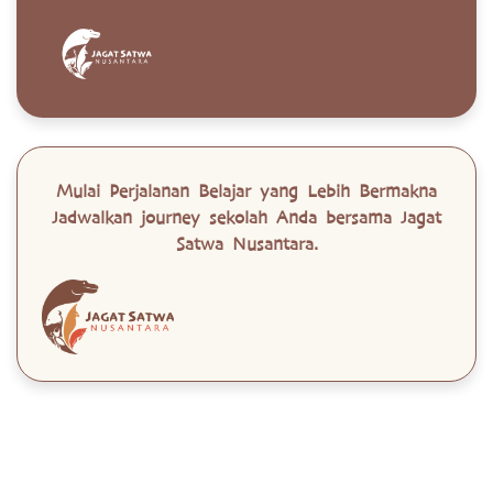
Mulai Perjalanan Belajar yang Lebih Bermakna
Jadwalkan journey sekolah Anda bersama Jagat
Satwa Nusantara.