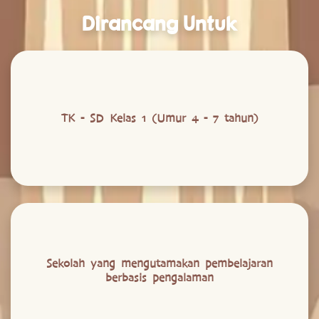
Dirancang Untuk
TK - SD Kelas 1 (Umur 4 - 7 tahun)
Sekolah yang mengutamakan pembelajaran
berbasis pengalaman