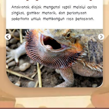
Anak-anak diajak mengenal reptil melalui cerita
singkat, gambar menarik, dan pertanyaan
sederhana untuk membangun rasa penasaran.