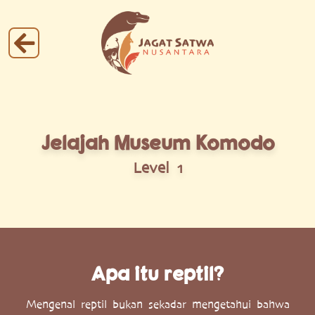
Jelajah Museum Komodo
Level 1
Apa itu reptil?
Mengenal reptil bukan sekadar mengetahui bahwa