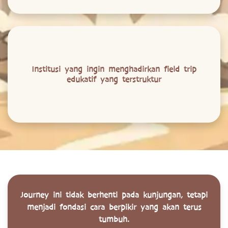
Institusi yang ingin menghadirkan field trip
edukatif yang terstruktur
Journey ini tidak berhenti pada kunjungan, tetapi
menjadi fondasi cara berpikir yang akan terus
tumbuh.