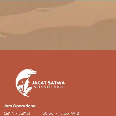
Jam Operational
Senin - Jumat
08.00 - 17.00 WIB