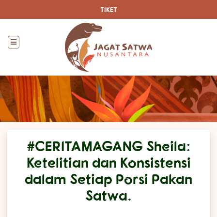
TIKET
#CERITAMAGANG Sheila:
Ketelitian dan Konsistensi
dalam Setiap Porsi Pakan
Satwa.