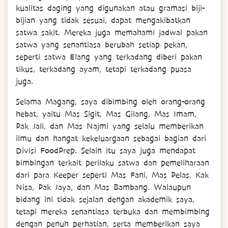
kualitas daging yang digunakan atau gramasi biji-
bijian yang tidak sesuai, dapat mengakibatkan
satwa sakit. Mereka juga memahami jadwal pakan
satwa yang senantiasa berubah setiap pekan,
seperti satwa Elang yang terkadang diberi pakan
tikus, terkadang ayam, tetapi terkadang puasa
juga.
Selama Magang, saya dibimbing oleh orang-orang
hebat, yaitu Mas Sigit, Mas Gilang, Mas Imam,
Pak Jali, dan Mas Najmi yang selalu memberikan
ilmu dan hangat kekeluargaan sebagai bagian dari
Divisi FoodPrep. Selain itu saya juga mendapat
bimbingan terkait perilaku satwa dan pemeliharaan
dari para Keeper seperti Mas Fani, Mas Pelas, Kak
Nisa, Pak Jaya, dan Mas Bambang. Walaupun
bidang ini tidak sejalan dengan akademik saya,
tetapi mereka senantiasa terbuka dan membimbing
dengan penuh perhatian, serta memberikan saya