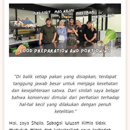
“Di balik setiap pakan yang disiapkan, terdapat
tanggung jawab besar untuk menjaga kesehatan
dan kesejahteraan satwa. Dari sinilah saya belajar
bahwa konservasi dimulai dari perhatian terhadap
hal-hal kecil yang dilakukan dengan penuh
ketelitian.”
Hai, saya Sheila. Sebagai lulusan Kimia tidak