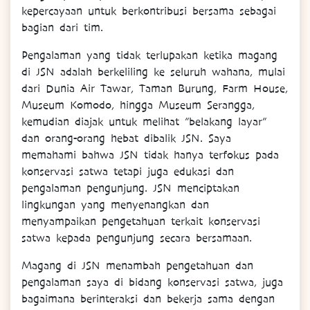
kepercayaan untuk berkontribusi bersama sebagai
bagian dari tim.
Pengalaman yang tidak terlupakan ketika magang
di JSN adalah berkeliling ke seluruh wahana, mulai
dari Dunia Air Tawar, Taman Burung, Farm House,
Museum Komodo, hingga Museum Serangga,
kemudian diajak untuk melihat ”belakang layar”
dan orang-orang hebat dibalik JSN. Saya
memahami bahwa JSN tidak hanya terfokus pada
konservasi satwa tetapi juga edukasi dan
pengalaman pengunjung. JSN menciptakan
lingkungan yang menyenangkan dan
menyampaikan pengetahuan terkait konservasi
satwa kepada pengunjung secara bersamaan.
Magang di JSN menambah pengetahuan dan
pengalaman saya di bidang konservasi satwa, juga
bagaimana berinteraksi dan bekerja sama dengan