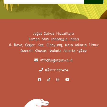
Jagat Satwa Nusantara
Taman Mini Indonesia Indah
Jl. Raya, Ceger, Kec. Cipayung, Kota Jakarta Timur
Daerah Khusus Ibukota Jakarta 13820
info@jagatsatwa.id
0811-1199-474