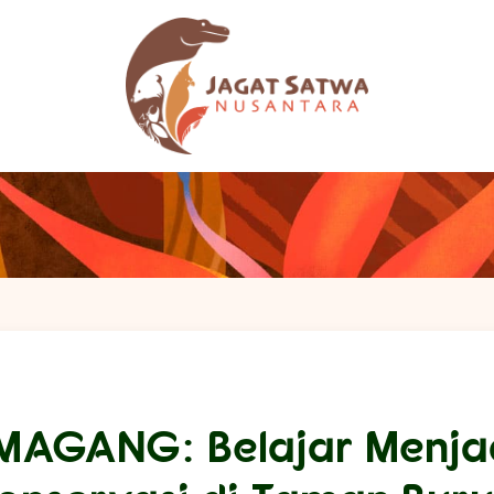
MAGANG: Belajar Menjad