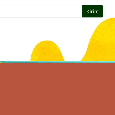
Kirim