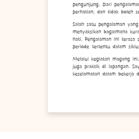
pengunjung. Dari pengalama
perhatian, dan tidak boleh
Salah satu pengalaman yang 
menyaksikan bagaimana kura 
hati. Pengalaman ini terasa
periode tertentu dalam siklu
Melalui kegiatan magang ini,
juga praktik di lapangan. S
keselamatan dalam bekerja 