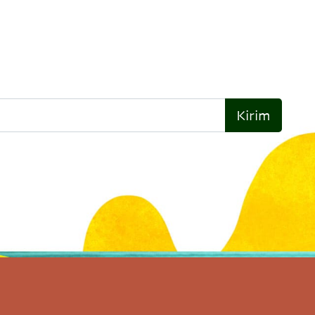
Kirim