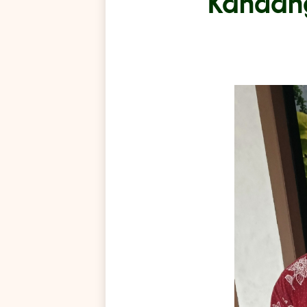
Kandang