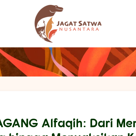
GANG Alfaqih: Dari Me