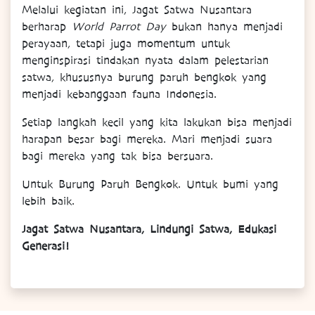
Melalui kegiatan ini, Jagat Satwa Nusantara
berharap
World Parrot Day
bukan hanya menjadi
perayaan, tetapi juga momentum untuk
menginspirasi tindakan nyata dalam pelestarian
satwa, khususnya burung paruh bengkok yang
menjadi kebanggaan fauna Indonesia.
Setiap langkah kecil yang kita lakukan bisa menjadi
harapan besar bagi mereka. Mari menjadi suara
bagi mereka yang tak bisa bersuara.
Untuk Burung Paruh Bengkok. Untuk bumi yang
lebih baik.
Jagat Satwa Nusantara, Lindungi Satwa, Edukasi
Generasi!