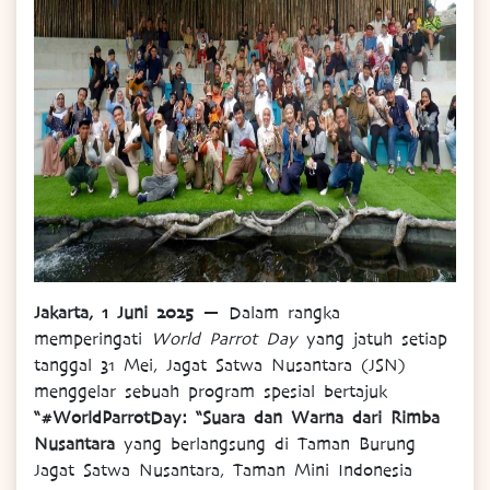
Jakarta, 1 Juni 2025
— Dalam rangka
memperingati
World Parrot Day
yang jatuh setiap
tanggal 31 Mei, Jagat Satwa Nusantara (JSN)
menggelar sebuah program spesial bertajuk
“#WorldParrotDay: “Suara dan Warna dari Rimba
Nusantara
yang berlangsung di Taman Burung
Jagat Satwa Nusantara, Taman Mini Indonesia