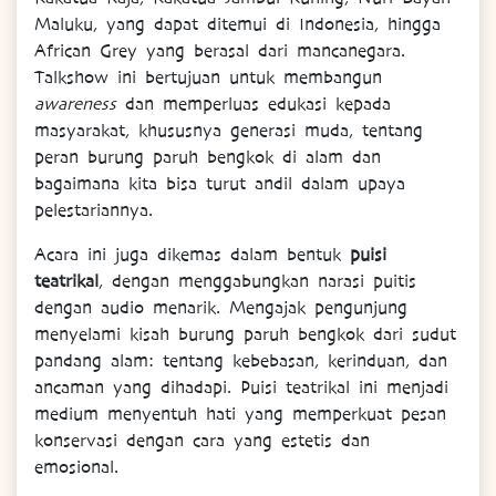
Maluku, yang dapat ditemui di Indonesia, hingga
African Grey yang berasal dari mancanegara.
Talkshow ini bertujuan untuk membangun
awareness
dan memperluas edukasi kepada
masyarakat, khususnya generasi muda, tentang
peran burung paruh bengkok di alam dan
bagaimana kita bisa turut andil dalam upaya
pelestariannya.
Acara ini juga dikemas dalam bentuk
puisi
teatrikal
, dengan menggabungkan narasi puitis
dengan audio menarik. Mengajak pengunjung
menyelami kisah burung paruh bengkok dari sudut
pandang alam: tentang kebebasan, kerinduan, dan
ancaman yang dihadapi. Puisi teatrikal ini menjadi
medium menyentuh hati yang memperkuat pesan
konservasi dengan cara yang estetis dan
emosional.