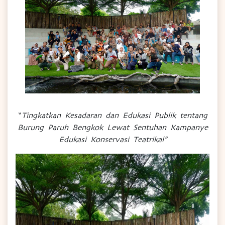
“
Tingkatkan Kesadaran dan Edukasi Publik tentang
Burung Paruh Bengkok Lewat Sentuhan Kampanye
Edukasi Konservasi Teatrikal”