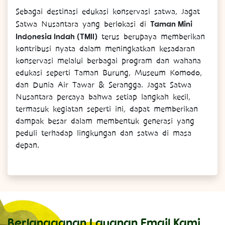
Sebagai destinasi edukasi konservasi satwa, Jagat
Taman Mini
Satwa Nusantara yang berlokasi di
Indonesia Indah (TMII)
terus berupaya memberikan
kontribusi nyata dalam meningkatkan kesadaran
konservasi melalui berbagai program dan wahana
edukasi seperti Taman Burung, Museum Komodo,
dan Dunia Air Tawar & Serangga. Jagat Satwa
Nusantara percaya bahwa setiap langkah kecil,
termasuk kegiatan seperti ini, dapat memberikan
dampak besar dalam membentuk generasi yang
peduli terhadap lingkungan dan satwa di masa
depan.
Berlangganan Layanan Email Kami