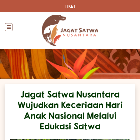
TIKET
Jagat Satwa Nusantara
Wujudkan Keceriaan Hari
Anak Nasional Melalui
Edukasi Satwa