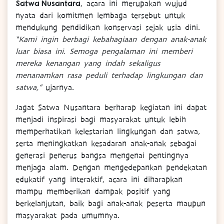
Satwa Nusantara
, acara ini merupakan wujud
nyata dari komitmen lembaga tersebut untuk
mendukung pendidikan konservasi sejak usia dini.
“Kami ingin berbagi kebahagiaan dengan anak-anak
luar biasa ini. Semoga pengalaman ini memberi
mereka kenangan yang indah sekaligus
menanamkan rasa peduli terhadap lingkungan dan
satwa,”
ujarnya.
Jagat Satwa Nusantara berharap kegiatan ini dapat
menjadi inspirasi bagi masyarakat untuk lebih
memperhatikan kelestarian lingkungan dan satwa,
serta meningkatkan kesadaran anak-anak sebagai
generasi penerus bangsa mengenai pentingnya
menjaga alam. Dengan mengedepankan pendekatan
edukatif yang interaktif, acara ini diharapkan
mampu memberikan dampak positif yang
berkelanjutan, baik bagi anak-anak peserta maupun
masyarakat pada umumnya.