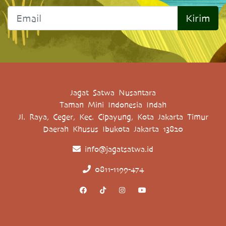
Kirim
Jagat Satwa Nusantara
Taman Mini Indonesia Indah
Jl. Raya, Ceger, Kec. Cipayung, Kota Jakarta Timur
Daerah Khusus Ibukota Jakarta 13820
info@jagatsatwa.id
0811-1199-474