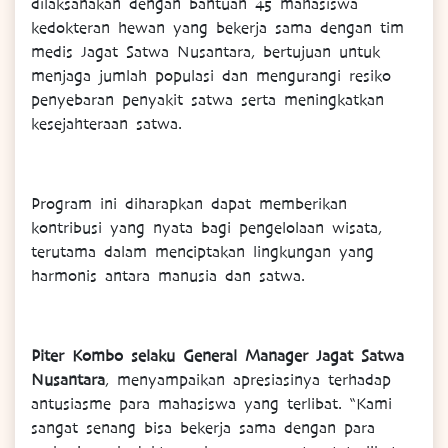
dilaksanakan dengan bantuan 45 mahasiswa
kedokteran hewan yang bekerja sama dengan tim
medis Jagat Satwa Nusantara, bertujuan untuk
menjaga jumlah populasi dan mengurangi resiko
penyebaran penyakit satwa serta meningkatkan
kesejahteraan satwa.
Program ini diharapkan dapat memberikan
kontribusi yang nyata bagi pengelolaan wisata,
terutama dalam menciptakan lingkungan yang
harmonis antara manusia dan satwa.
Piter Kombo selaku General Manager Jagat Satwa
Nusantara
, menyampaikan apresiasinya terhadap
antusiasme para mahasiswa yang terlibat. “Kami
sangat senang bisa bekerja sama dengan para