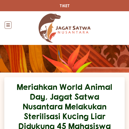
TIKET
Meriahkan World Animal
Day, Jagat Satwa
Nusantara Melakukan
Sterilisasi Kucing Liar
Didukung 45 Mahasiswa