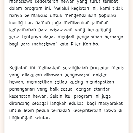
mahasiswa kedokteran hewan yang turut terlibat
dalam program ini. Melalui kegiatan ini, kami tidak
hanya bermaksud untuk mengendalikan populasi
kucing liar, namun juga memberikan jaminan
kenyamanan para wisatawan yang berkunjung
serta tentunya dapat menjadi pengalaman berharga
bagi para mahasiswa” kata Piter Kombo.
Kegiatan ini melibatkan serangkaian prosedur medis
yang dilakukan dibawah pengawasan dokter
hewan, memastikan setiap kucing mendapatkan
penanganan yang baik sesuai dengan standar
kesehatan hewan. Selain itu, program ini juga
dirancang sebagai langkah edukasi bagi masyarakat
untuk lebih peduli terhadap kesejahteraan satwa di
lingkungan sekitar.