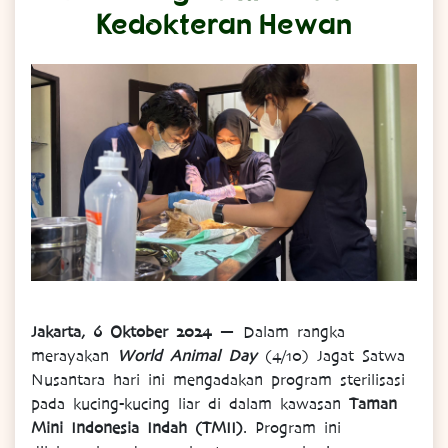
Kedokteran Hewan
Jakarta, 6 Oktober 2024
— Dalam rangka
merayakan
World Animal Day
(4/10) Jagat Satwa
Nusantara hari ini mengadakan program sterilisasi
pada kucing-kucing liar di dalam kawasan
Taman
Mini Indonesia Indah (TMII)
. Program ini