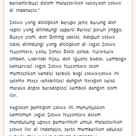
berkontribusi dalam melestarikan kekayaan satwa
di Indonesia.”
Satwa yang dititipkan berupa jenis burung dan
reptil yang dilindungi seperti Perkici paruh jingga,
Buaya siam, dan Baning coklat. Adapun satwa
tidak dilindungi yang dititipkan di Jagat Satwa
Nusantara, yaitu Sanca Batik calico, Kura-kura
ambon, Labi-labi hijau, dan Iguana badak. Lembaga
konservasi Jagat Satwa Nusantara akan
memastikan kondisi terbaik bagi satwa-satwa ini
selama masa rehabilitasi dengan harapan kelak
mereka dapat beradaptasi kembali dengan alam
liar.
Kegiatan penitipan satwa ini menunjukkan
komitmen Jagat Satwa Nusantara dalam
mendukung upaya pemerintah untuk melestarikan
satwa liar di Indonesia, serta memberikan edukasi