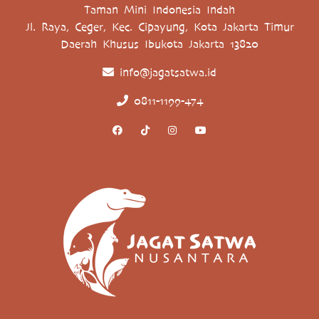
Taman Mini Indonesia Indah
Jl. Raya, Ceger, Kec. Cipayung, Kota Jakarta Timur
Daerah Khusus Ibukota Jakarta 13820
info@jagatsatwa.id
0811-1199-474