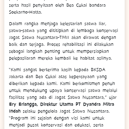
serta hasil penyitaan oleh Bea Cukai bandara
Soekarno-Hatta.
Dalam rangka menjaga kelestarian satwa liar,
satwa-satwa yang dititipkan di lembaga konservasi
Jagat Satwa Nusantara-TMII akan dirawat dengan
baik dan terjaga. Proses rehabilitasi ini dilakukan
sebagai langkah penting untuk mempersiapkan
pelepasliaran mereka kembali ke habitat aslinya.
“Kami sangat berterima kasih kepada BKSDA
Jakarta dan Bea Cukai atas kepercayaan yang
diberikan kepada kami. Kami berkomitmen penuh
untuk mendukung upaya konservasi satwa melalui
fasilitas yang ada di Jagat Satwa Nusantara,” ujar
Ery Erlangga, Direktur Utama PT Dyandra Mitra
Indah
selaku pengelola Jagat Satwa Nusantara.
“Program ini sejalan dengan visi kami untuk
menjadi pusat konservasi dan edukasi, serta