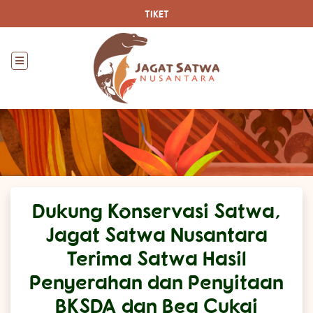
TIKET
Dukung Konservasi Satwa,
Jagat Satwa Nusantara
Terima Satwa Hasil
Penyerahan dan Penyitaan
BKSDA dan Bea Cukai