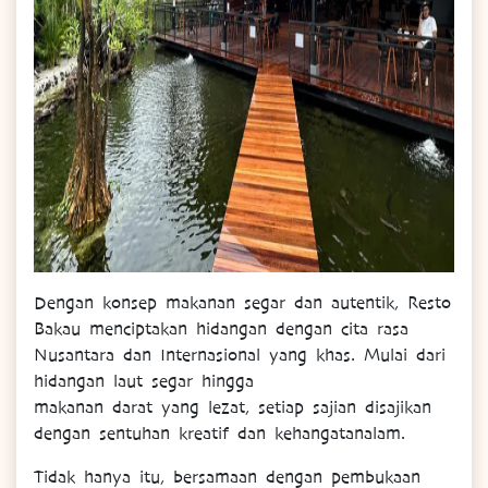
Dengan konsep makanan segar dan autentik, Resto
Bakau menciptakan hidangan dengan cita rasa
Nusantara dan Internasional yang khas. Mulai dari
hidangan laut segar hingga
makanan darat yang lezat, setiap sajian disajikan
dengan sentuhan kreatif dan kehangatanalam.
Tidak hanya itu, bersamaan dengan pembukaan