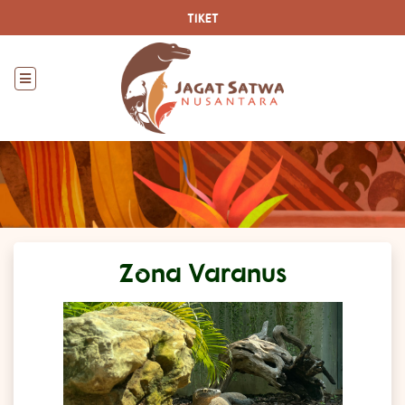
TIKET
Zona Varanus