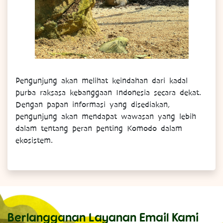
Pengunjung akan melihat keindahan dari kadal
purba raksasa kebanggaan Indonesia secara dekat.
Dengan papan informasi yang disediakan,
pengunjung akan mendapat wawasan yang lebih
dalam tentang peran penting Komodo dalam
ekosistem.
Berlangganan Layanan Email Kami