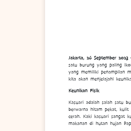
Jakarta, 26 September 2023
–
satu burung yang paling ik
yang memiliki penampilan me
kita akan menjelajahi keuni
Keunikan Fisik
Kasuari adalah salah satu bu
berwarna hitam pekat, kulit
cerah. Kaki kasuari sangat 
makanan di hutan hujan Pap