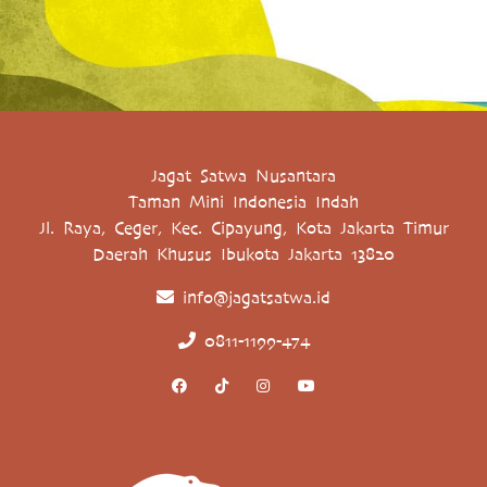
Jagat Satwa Nusantara
Taman Mini Indonesia Indah
Jl. Raya, Ceger, Kec. Cipayung, Kota Jakarta Timur
Daerah Khusus Ibukota Jakarta 13820
info@jagatsatwa.id
0811-1199-474