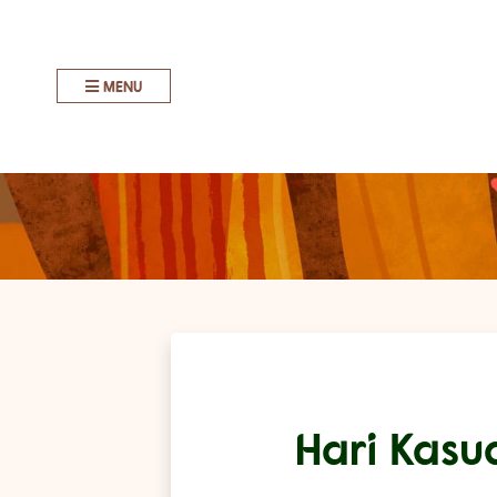
MENU
Hari Kasu