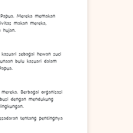
n Papua. Mereka memakan
tivitas makan mereka,
 hujan.
kasuari sebagai hewan suci
gunaan bulu kasuari dalam
Papua.
 mereka. Berbagai organisasi
ribusi dengan mendukung
lingkungan.
esadaran tentang pentingnya