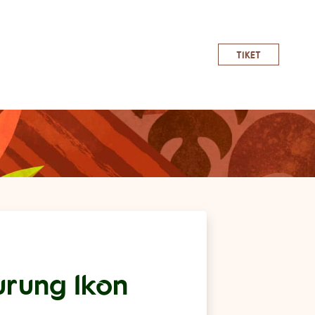
TIKET
urung Ikon