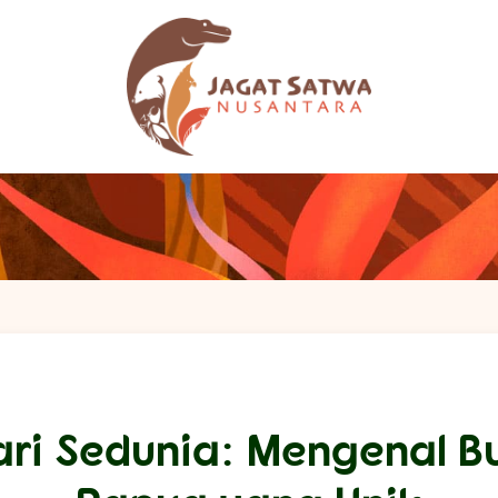
ari Sedunia: Mengenal B