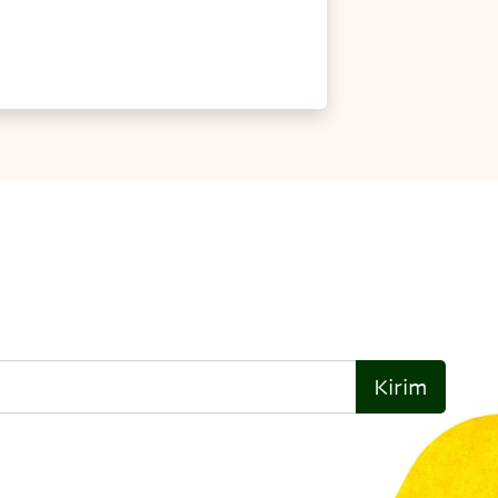
Kirim