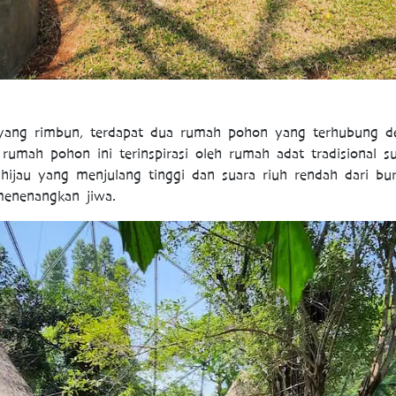
 yang rimbun, terdapat dua rumah pohon yang terhubung d
r rumah pohon ini terinspirasi oleh rumah adat tradisional 
hijau yang menjulang tinggi dan suara riuh rendah dari b
enenangkan jiwa.