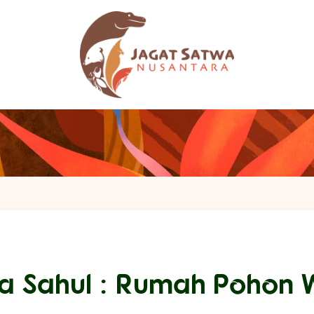
a Sahul : Rumah Pohon