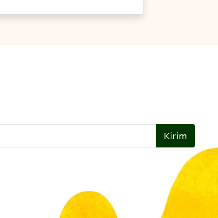
Kirim