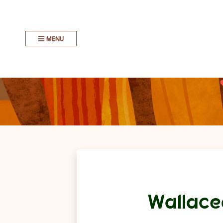
MENU
Wallace