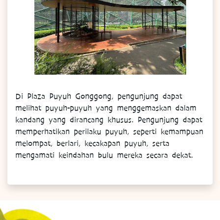
Di Plaza Puyuh Gonggong, pengunjung dapat
melihat puyuh-puyuh yang menggemaskan dalam
kandang yang dirancang khusus. Pengunjung dapat
memperhatikan perilaku puyuh, seperti kemampuan
melompat, berlari, kecakapan puyuh, serta
mengamati keindahan bulu mereka secara dekat.